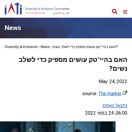
Search
Web
Me
News
האם בהיי־טק עושים מספיק כדי לשלב נשים?
›
News
›
Diversity & Inclusion
האם בהיי־טק עושים מספיק כדי לשלב
נשים?
May. 24, 2022
The marker
source:
נתנאל גאמס
06:00, 24 במאי 2022