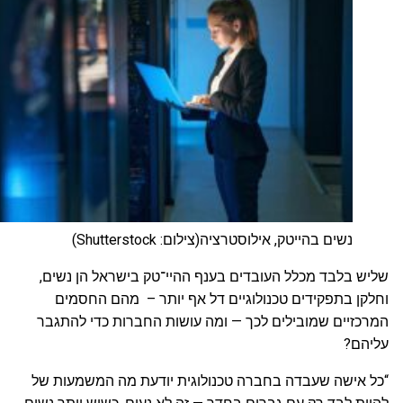
נשים בהייטק, אילוסטרציה(צילום: Shutterstock)
שליש בלבד מכלל העובדים בענף ההיי־טק בישראל הן נשים,
וחלקן בתפקידים טכנולוגיים דל אף יותר – מהם החסמים
המרכזיים שמובילים לכך — ומה עושות החברות כדי להתגבר
עליהם?
“כל אישה שעבדה בחברה טכנולוגית יודעת מה המשמעות של