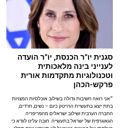
סגנית יו”ר הכנסת, יו”ר הועדה
לענייני בינה מלאכותית
וטכנולוגיות מתקדמות אורית
פרקש-הכהן
״אני רואה חשיבות גדולה בשילוב אוכלסיות המצויות
בתת ייצוג בתעשיית ההייטק כיום – נשים, חרדים,
החברה הערבית ושילוב ישראלים מהפריפריה
הגאוגרפית של ישראל בתעשייה. חובה עלינו לוודא כי