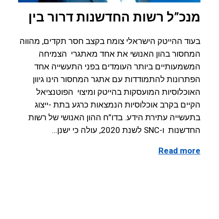
מנכ”ל רשות החדשנות דרור בין
בעוד ההייטק הישראלי צומח בקצב חסר תקדים, מהווה
המחסור בהון האנושי את אחד מאתגרי הצמיחה
המשמעותיים ביותר העומדים בפני התעשייה אחד
הפתרונות להתמודדות עם אתגר המחסור הינו גיוון
האוכלוסיות המועסקות בהייטק ומיצוי הפוטנציאל
הקיים בקרב אוכלוסיות הנמצאות כרגע בתת -ייצוג
בתעשייה עתירת הידע. בדו”ח ההון האנושי של רשות
החדשנות ו-SNC לשנת 2020, עולה כי ישנן…
Read more