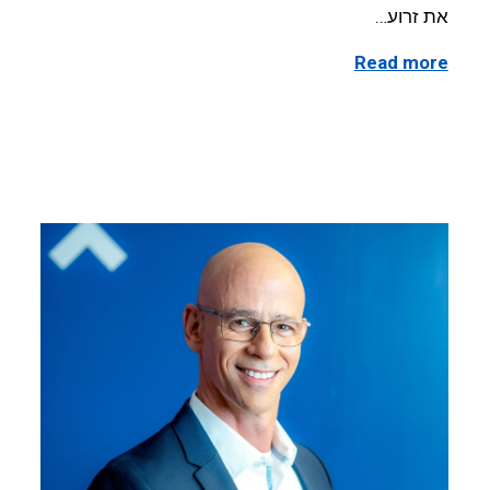
את זרוע…
Read more