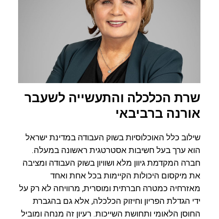
שרת הכלכלה והתעשייה לשעבר
אורנה ברביבאי
שילוב כלל האוכלוסיות בשוק העבודה במדינת ישראל
הוא ערך בעל חשיבות אסטרטגית ראשונה במעלה.
חברה המקדמת גיוון מלא ושוויון בשוק העבודה ומציבה
את מיקסום היכולות הקיימות בכל אחת ואחד
מאזרחיה כמטרה חברתית ומוסרית, מרוויחה לא רק על
ידי הגדלת הפריון וחיזוק הכלכלה, אלא גם בהגברת
החוסן הלאומי ותחושת השייכות. רעיון זה מנחה ומוביל