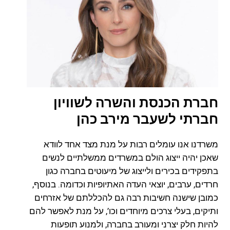
חברת הכנסת והשרה לשוויון
חברתי לשעבר מירב כהן
משרדנו אנו עומלים רבות על מנת מצד אחד לוודא
שאכן יהיה ייצוג הולם במשרדים ממשלתיים לנשים
בתפקידים בכירים ולייצוג של מיעוטים בחברה כגון
חרדים, ערבים, יוצאי העדה האתיופיות וכדומה. בנוסף,
כמובן שישנה חשיבות רבה גם להכללתם של אזרחים
ותיקים, בעלי צרכים מיוחדים וכו’, על מנת לאפשר להם
להיות חלק יצרני ומעורב בחברה, ולמנוע תופעות