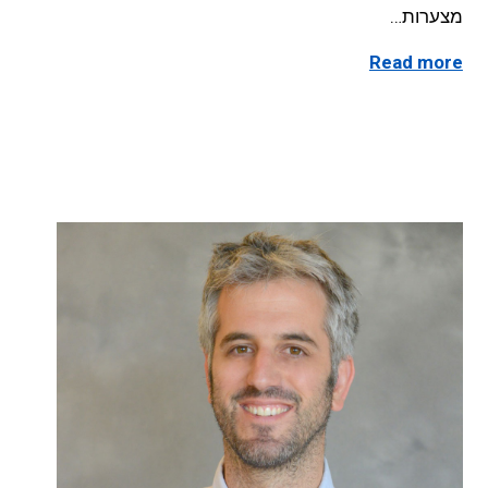
מצערות…
Read more