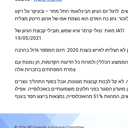
 לרגל יום הגיוון הבינלאומי החל מחר – ובעיקר על רקע
זכור: גיוון כח האדם הוא נשמת אפו של ארגון הייטק מצליח
מאת: נטלי קרמר וגיא שמש, מובילי קבוצת הגיוון של IATI
19/05/2021
מהממוצע הכללי) ולמרות כל הדעות הקדומות, הן נמנות עם
צמרת המפתחים בחברות אלה.
לא קל לבנות קבוצות מגוונות, אבל בסוף התהליך נוצרים
ן מועדון הסגור בפני חלקים משמעותיים באוכלוסייה. אפילו
© 2026
IATI Diversity & Inclusion Committee