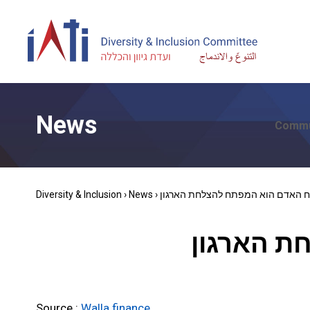
News
Commu
 כח האדם הוא המפתח להצלחת הארגון
›
News
›
Diversity & Inclusion
חת הארגון
Source :
Walla finance