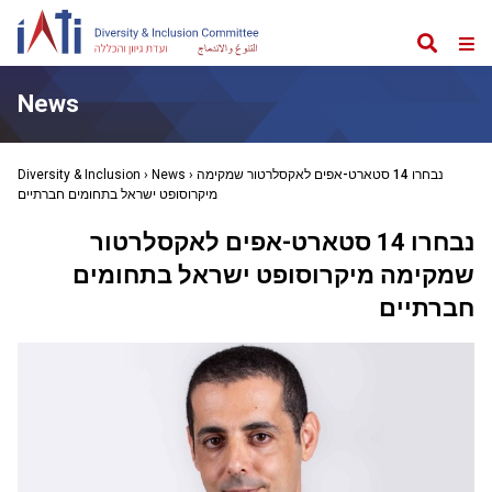
Search
Web
Me
News
נבחרו 14 סטארט-אפים לאקסלרטור שמקימה
›
News
›
Diversity & Inclusion
מיקרוסופט ישראל בתחומים חברתיים
נבחרו 14 סטארט-אפים לאקסלרטור
שמקימה מיקרוסופט ישראל בתחומים
חברתיים