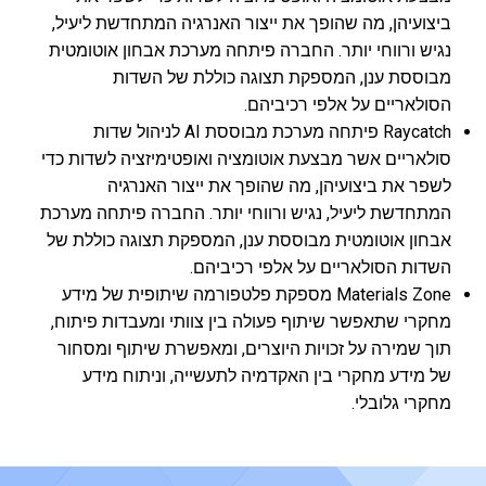
ביצועיהן, מה שהופך את ייצור האנרגיה המתחדשת ליעיל,
נגיש ורווחי יותר. החברה פיתחה מערכת אבחון אוטומטית
מבוססת ענן, המספקת תצוגה כוללת של השדות
הסולאריים על אלפי רכיביהם.
Raycatch פיתחה מערכת מבוססת AI לניהול שדות
סולאריים אשר מבצעת אוטומציה ואופטימיזציה לשדות כדי
לשפר את ביצועיהן, מה שהופך את ייצור האנרגיה
המתחדשת ליעיל, נגיש ורווחי יותר. החברה פיתחה מערכת
אבחון אוטומטית מבוססת ענן, המספקת תצוגה כוללת של
השדות הסולאריים על אלפי רכיביהם.
Materials Zone מספקת פלטפורמה שיתופית של מידע
מחקרי שתאפשר שיתוף פעולה בין צוותי ומעבדות פיתוח,
תוך שמירה על זכויות היוצרים, ומאפשרת שיתוף ומסחור
של מידע מחקרי בין האקדמיה לתעשייה, וניתוח מידע
מחקרי גלובלי.