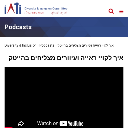
Search
Web
Me
Podcasts
איך לקויי ראייה ועיוורים מצליחים בהייטק
›
Podcasts
›
Diversity & Inclusion
איך לקויי ראייה ועיוורים מצליחים בהייטק